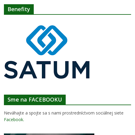
Benefity
Sme na FACEBOOKU
Neváhajte a spojte sa s nami prostredníctvom sociálnej siete
Facebook
.