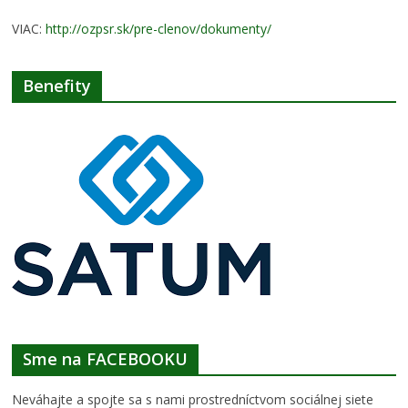
VIAC:
http://ozpsr.sk/pre-clenov/dokumenty/
Benefity
Sme na FACEBOOKU
Neváhajte a spojte sa s nami prostredníctvom sociálnej siete