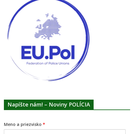
Napíšte nám! – Noviny POLÍCIA
Meno a priezvisko
*