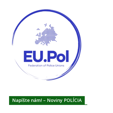
Napíšte nám! – Noviny POLÍCIA