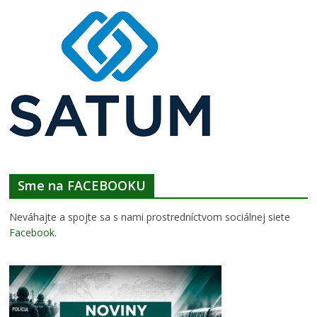
Sme na FACEBOOKU
Neváhajte a spojte sa s nami prostredníctvom sociálnej siete
Facebook
.