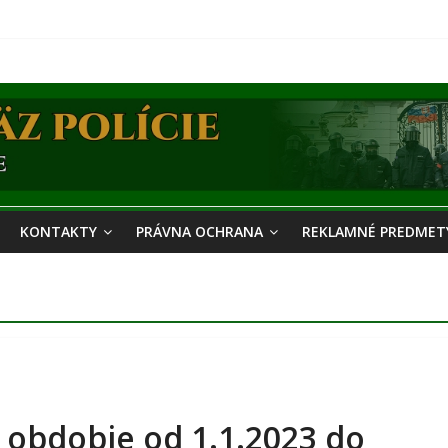
KONTAKTY
PRÁVNA OCHRANA
REKLAMNÉ PREDMETY
 obdobie od 1.1.2023 do