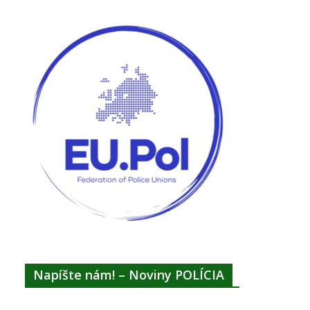
Napíšte nám! – Noviny POLÍCIA