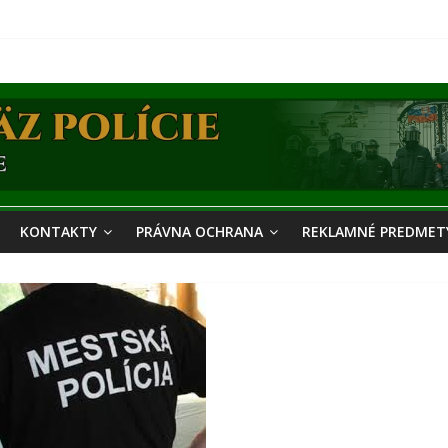
KONTAKTY
PRÁVNA OCHRANA
REKLAMNÉ PREDMETY