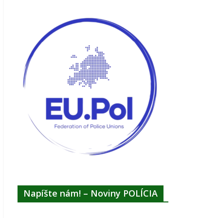
Napíšte nám! – Noviny POLÍCIA