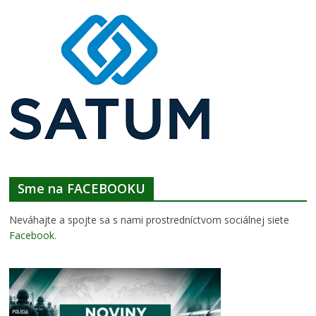
Sme na FACEBOOKU
Neváhajte a spojte sa s nami prostredníctvom sociálnej siete
Facebook
.