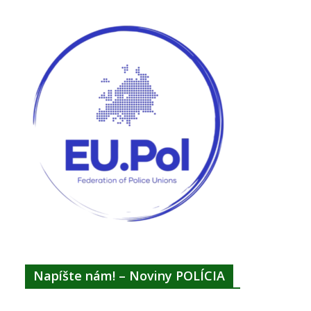
Napíšte nám! – Noviny POLÍCIA