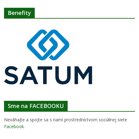
Benefity
Sme na FACEBOOKU
Neváhajte a spojte sa s nami prostredníctvom sociálnej siete
Facebook
.